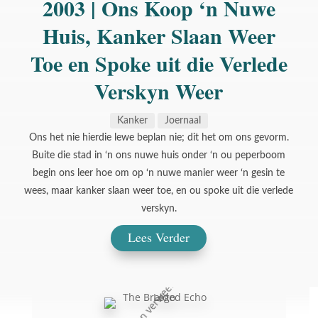
2003 | Ons Koop ‘n Nuwe
Huis, Kanker Slaan Weer
Toe en Spoke uit die Verlede
Verskyn Weer
Kanker
Joernaal
Ons het nie hierdie lewe beplan nie; dit het om ons gevorm.
Buite die stad in ‘n ons nuwe huis onder ‘n ou peperboom
begin ons leer hoe om op ‘n nuwe manier weer ‘n gesin te
wees, maar kanker slaan weer toe, en ou spoke uit die verlede
verskyn.
Lees Verder