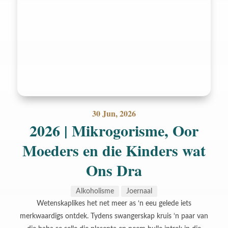
30 Jun, 2026
2026 | Mikrogorisme, Oor
Moeders en die Kinders wat
Ons Dra
Alkoholisme
Joernaal
Wetenskaplikes het net meer as ‘n eeu gelede iets
merkwaardigs ontdek. Tydens swangerskap kruis ‘n paar van