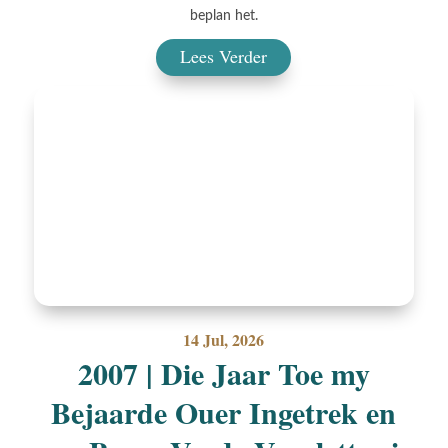
beplan het.
Lees Verder
14 Jul, 2026
2007 | Die Jaar Toe my
Bejaarde Ouer Ingetrek en