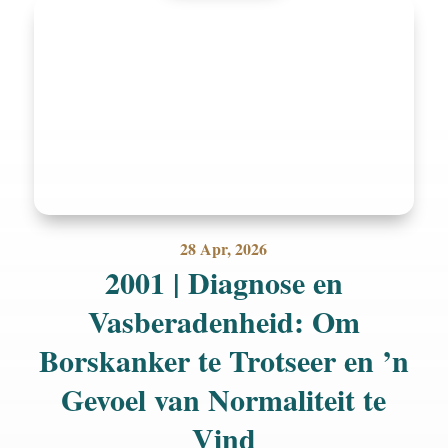
28 Apr, 2026
2001 | Diagnose en
Vasberadenheid: Om
Borskanker te Trotseer en ’n
Gevoel van Normaliteit te
Vind