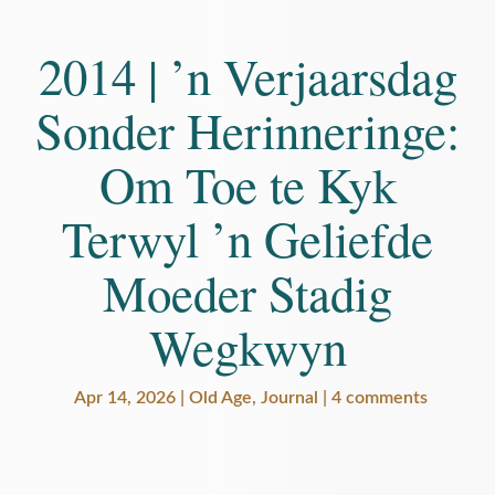
2014 | ’n Verjaarsdag
Sonder Herinneringe:
Om Toe te Kyk
Terwyl ’n Geliefde
Moeder Stadig
Wegkwyn
Apr 14, 2026 | Old Age, Journal | 4 comments