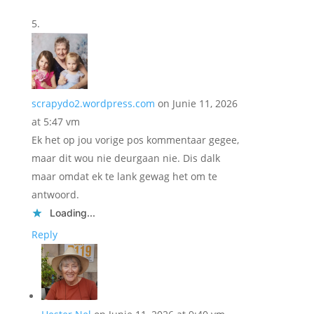
scrapydo2.wordpress.com
on Junie 11, 2026
at 5:47 vm
Ek het op jou vorige pos kommentaar gegee,
maar dit wou nie deurgaan nie. Dis dalk
maar omdat ek te lank gewag het om te
antwoord.
Loading...
Reply