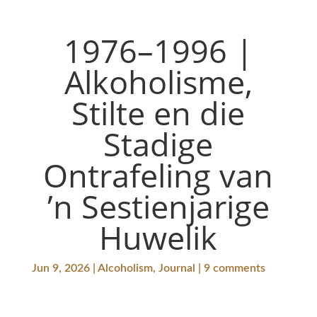
1976–1996 |
Alkoholisme,
Stilte en die
Stadige
Ontrafeling van
’n Sestienjarige
Huwelik
Jun 9, 2026 | Alcoholism, Journal | 9 comments