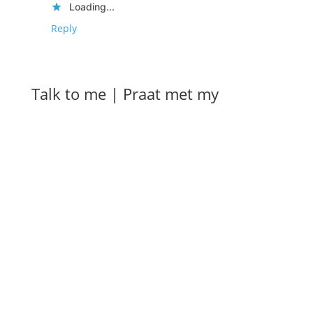
Loading...
Reply
Talk to me | Praat met my